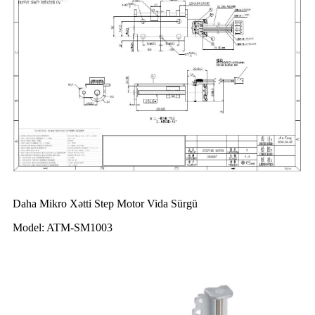
Daha Mikro Xətti Step Motor Vida Sürgü
Model: ATM-SM1003