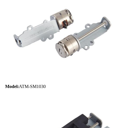
Model:
ATM-SM1030