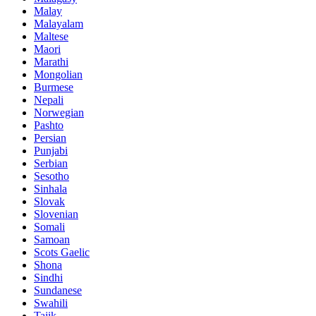
Malay
Malayalam
Maltese
Maori
Marathi
Mongolian
Burmese
Nepali
Norwegian
Pashto
Persian
Punjabi
Serbian
Sesotho
Sinhala
Slovak
Slovenian
Somali
Samoan
Scots Gaelic
Shona
Sindhi
Sundanese
Swahili
Tajik