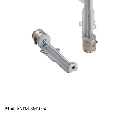
Model:
ATM-SM1004