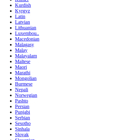
Kurdish
Kyrgyz
Latin
Latvian
Lithuanian
Luxembou..
Macedonian
Malagasy
Malay
Malayalam
Maltese
Maori
Marathi
Mongolian
Burmese
Nepali
Norwegian
Pashto
Persian
Punjabi
Serbian
Sesotho
Sinhala
Slovak